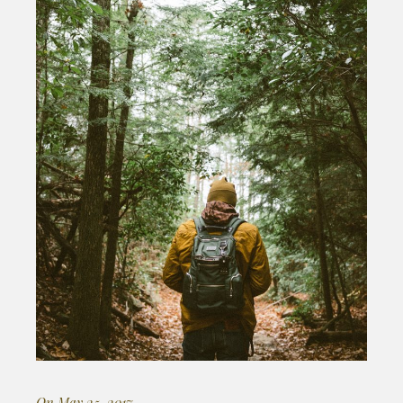
On May 25, 2017