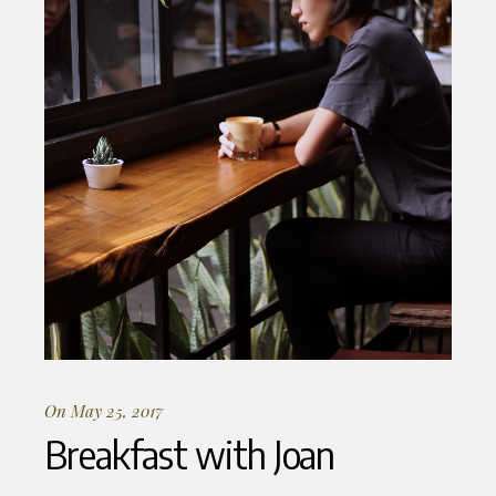
On May 25, 2017
Breakfast with Joan