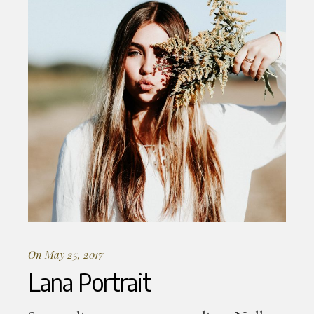
On May 25, 2017
Lana Portrait