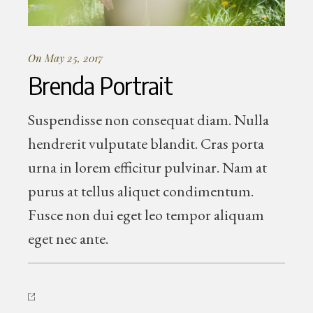
On May 25, 2017
Brenda Portrait
Suspendisse non consequat diam. Nulla
hendrerit vulputate blandit. Cras porta
urna in lorem efficitur pulvinar. Nam at
purus at tellus aliquet condimentum.
Fusce non dui eget leo tempor aliquam
eget nec ante.