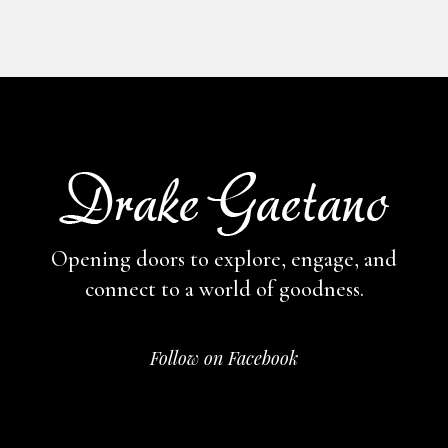
Opening doors to explore, engage,
and
connect to a world of goodness.
Follow on Facebook