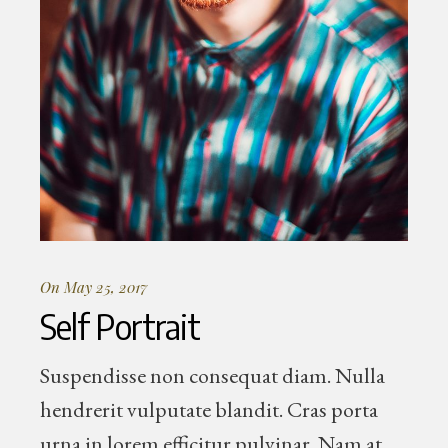
On May 25, 2017
Self Portrait
Suspendisse non consequat diam. Nulla
hendrerit vulputate blandit. Cras porta
urna in lorem efficitur pulvinar. Nam at