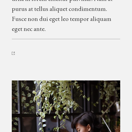
purus at tellus aliquet condimentum.
Fusce non dui eget leo tempor aliquam
eget nec ante.