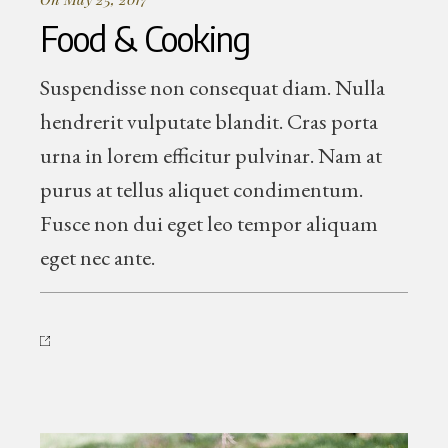
Food & Cooking
Suspendisse non consequat diam. Nulla
hendrerit vulputate blandit. Cras porta
urna in lorem efficitur pulvinar. Nam at
purus at tellus aliquet condimentum.
Fusce non dui eget leo tempor aliquam
eget nec ante.