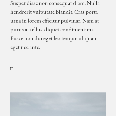
Suspendisse non consequat diam. Nulla
hendrerit vulputate blandit. Cras porta
urna in lorem efficitur pulvinar. Nam at
purus at tellus aliquet condimentum.
Fusce non dui eget leo tempor aliquam
eget nec ante.