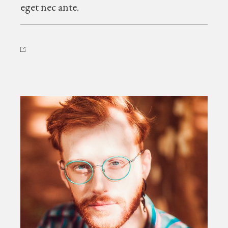
eget nec ante.