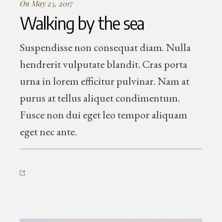
On May 25, 2017
Walking by the sea
Suspendisse non consequat diam. Nulla
hendrerit vulputate blandit. Cras porta
urna in lorem efficitur pulvinar. Nam at
purus at tellus aliquet condimentum.
Fusce non dui eget leo tempor aliquam
eget nec ante.