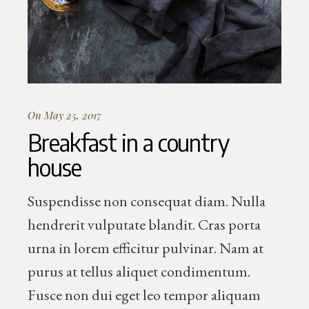
On May 25, 2017
Breakfast in a country
house
Suspendisse non consequat diam. Nulla
hendrerit vulputate blandit. Cras porta
urna in lorem efficitur pulvinar. Nam at
purus at tellus aliquet condimentum.
Fusce non dui eget leo tempor aliquam